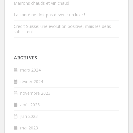
Marrons chauds et vin chaud
La santé ne doit pas devenir un luxe !
Credit Suisse: une évolution positive, mais les défis
subsistent
ARCHIVES
mars 2024
février 2024
novembre 2023
août 2023
juin 2023
mai 2023