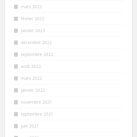
mars 2023
février 2023
janvier 2023
décembre 2022
septembre 2022
août 2022
mars 2022
janvier 2022
novembre 2021
septembre 2021
juin 2021