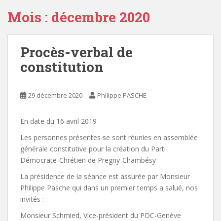
Mois :
décembre 2020
Procès-verbal de
constitution
29 décembre 2020
Philippe PASCHE
En date du 16 avril 2019
Les personnes présentes se sont réunies en assemblée
générale constitutive pour la création du Parti
Démocrate-Chrétien de Pregny-Chambésy
La présidence de la séance est assurée par Monsieur
Philippe Pasche qui dans un premier temps a salué, nos
invités :
Monsieur Schmied, Vice-président du PDC-Genève