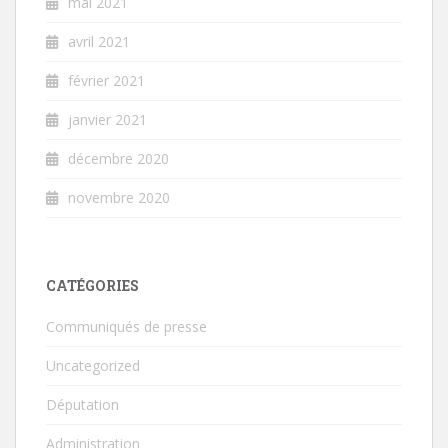
mai 2021
avril 2021
février 2021
janvier 2021
décembre 2020
novembre 2020
CATÉGORIES
Communiqués de presse
Uncategorized
Députation
Administration