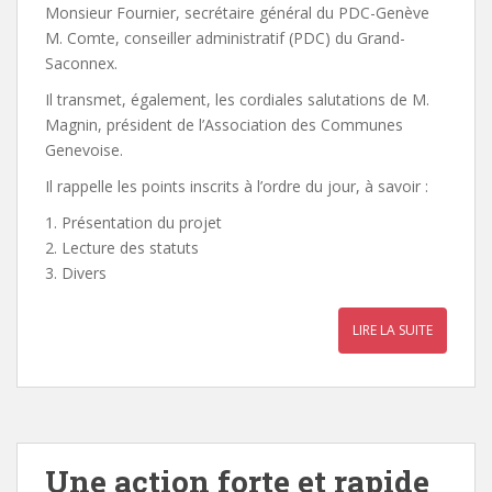
Monsieur Fournier, secrétaire général du PDC-Genève
M. Comte, conseiller administratif (PDC) du Grand-
Saconnex.
Il transmet, également, les cordiales salutations de M.
Magnin, président de l’Association des Communes
Genevoise.
Il rappelle les points inscrits à l’ordre du jour, à savoir :
1. Présentation du projet
2. Lecture des statuts
3. Divers
LIRE LA SUITE
Une action forte et rapide