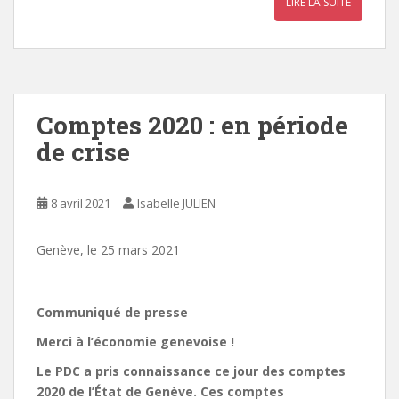
LIRE LA SUITE
Comptes 2020 : en période
de crise
8 avril 2021
Isabelle JULIEN
Genève, le 25 mars 2021
Communiqué de presse
Merci à l’économie genevoise !
Le PDC a pris connaissance ce jour des comptes
2020 de l’État de Genève. Ces comptes