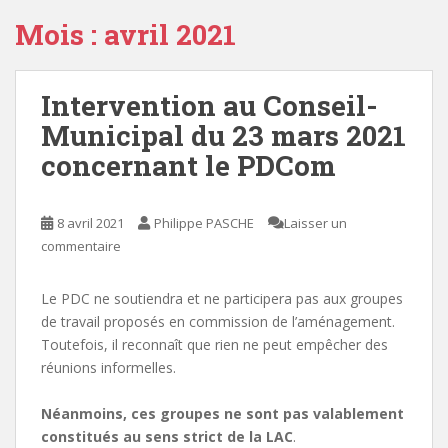
Mois :
avril 2021
Intervention au Conseil-
Municipal du 23 mars 2021
concernant le PDCom
8 avril 2021
Philippe PASCHE
Laisser un
commentaire
Le PDC ne soutiendra et ne participera pas aux groupes
de travail proposés en commission de l’aménagement.
Toutefois, il reconnaît que rien ne peut empêcher des
réunions informelles.
Néanmoins, ces groupes ne sont pas valablement
constitués au sens strict de la LAC
.