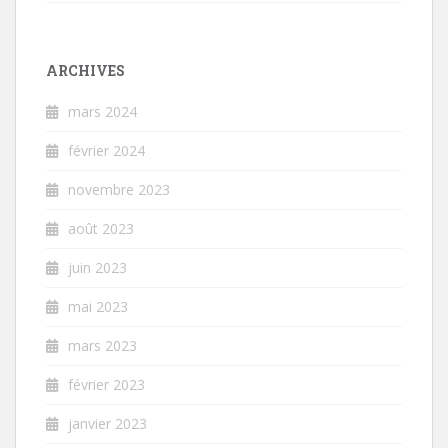
ARCHIVES
mars 2024
février 2024
novembre 2023
août 2023
juin 2023
mai 2023
mars 2023
février 2023
janvier 2023