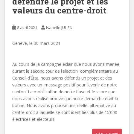
défendre le projet et les
valeurs du centre-droit
8 avril 2021
Isabelle JULIEN
Genève, le 30 mars 2021
Au cours de la campagne éclair que nous avons menée
durant le second tour de l’élection complémentaire au
Conseil d’État, nous avons défendu un projet et des
valeurs avec un message positif pour l’avenir de notre
canton. La mobilisation de notre base et le score que
nous avons réalisé prouve que notre démarche était la
bonne. Nous avons proposé une réelle alternative au
centre-droit à laquelle se sont identifiés plus de 15’000
électrices et électeurs.