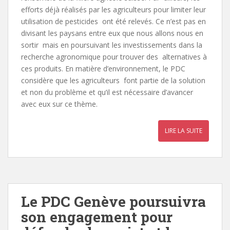
efforts déjà réalisés par les agriculteurs pour limiter leur
utilisation de pesticides ont été relevés. Ce n’est pas en
divisant les paysans entre eux que nous allons nous en
sortir mais en poursuivant les investissements dans la
recherche agronomique pour trouver des alternatives à
ces produits. En matière d’environnement, le PDC
considère que les agriculteurs font partie de la solution
et non du problème et qu’il est nécessaire d’avancer
avec eux sur ce thème.
LIRE LA SUITE
Le PDC Genève poursuivra
son engagement pour