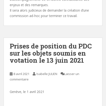
enjeux et des remarques.
Il sera alors judicieux de demander la création d’une
commission ad-hoc pour terminer ce travail.
Prises de position du PDC
sur les objets soumis en
votation le 13 juin 2021
8 avril 2021
Isabelle JULIEN
Laisser un
commentaire
Genève, le 1 avril 2021