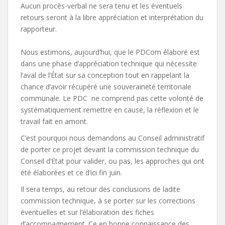
Aucun procès-verbal ne sera tenu et les éventuels
retours seront à la libre appréciation et interprétation du
rapporteur.
Nous estimons, aujourd’hui, que le PDCom élaboré est
dans une phase d’appréciation technique qui nécessite
l’aval de l’État sur sa conception tout en rappelant la
chance d’avoir récupéré une souveraineté territoriale
communale. Le PDC ne comprend pas cette volonté de
systématiquement remettre en cause, la réflexion et le
travail fait en amont.
C’est pourquoi nous demandons au Conseil administratif
de porter ce projet devant la commission technique du
Conseil d’Etat pour valider, ou pas, les approches qui ont
été élaborées et ce d’ici fin juin.
Il sera temps, au retour des conclusions de ladite
commission technique, à se porter sur les corrections
éventuelles et sur l’élaboration des fiches
d’accompagnement. Ce en bonne connaissance des