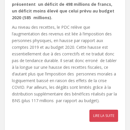
présentent un déficit de 498 millions de francs,
un déficit moins élevé que celui prévu au budget
2020 (585 millions).
Au niveau des recettes, le PDC relève que
l’augmentation des revenus est liée à l’imposition des
personnes physiques, en hausse par rapport aux
comptes 2019 et au budget 2020. Cette hausse est
essentiellement due à des correctifs et ne traduit donc
pas de tendance durable. Il serait donc erroné de tabler
à la longue sur une hausse des recettes fiscales, ce
d’autant plus que l’imposition des personnes morales a
logiquement baissé en raison des effets de la crise
COVID. Par ailleurs, les dégâts sont limités grâce à la
distribution supplémentaire des bénéfices réalisés par la
BNS (plus 117 millions par rapport au budget).
LIRE LA SUITE