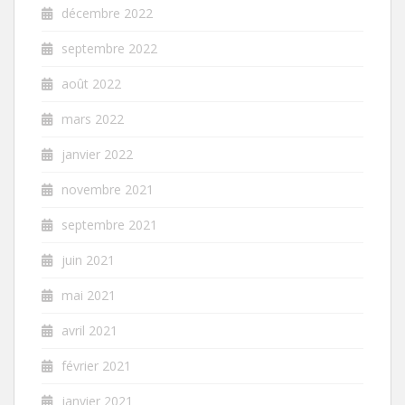
décembre 2022
septembre 2022
août 2022
mars 2022
janvier 2022
novembre 2021
septembre 2021
juin 2021
mai 2021
avril 2021
février 2021
janvier 2021