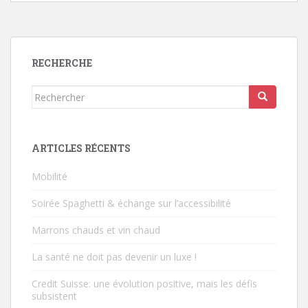
RECHERCHE
Rechercher...
ARTICLES RÉCENTS
Mobilité
Soirée Spaghetti & échange sur l’accessibilité
Marrons chauds et vin chaud
La santé ne doit pas devenir un luxe !
Credit Suisse: une évolution positive, mais les défis
subsistent