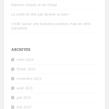
Marrons chauds et vin chaud
La santé ne doit pas devenir un luxe !
Credit Suisse: une évolution positive, mais les défis
subsistent
ARCHIVES
mars 2024
février 2024
novembre 2023
août 2023
juin 2023
mai 2023