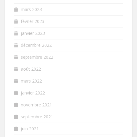
mars 2023
février 2023
janvier 2023
décembre 2022
septembre 2022
août 2022
mars 2022
janvier 2022
novembre 2021
septembre 2021
juin 2021