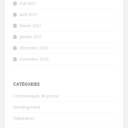
mai 2021
avril 2021
février 2021
janvier 2021
décembre 2020
novembre 2020
CATÉGORIES
Communiqués de presse
Uncategorized
Députation