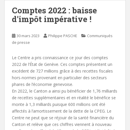
Comptes 2022 : baisse
d’impôt impérative !
30 mars 2023
Philippe PASCHE
Communiqués
de presse
Le Centre a pris connaissance ce jour des comptes
2022 de l’État de Genève. Ces comptes présentent un
excédent de 727 millions grâce à des recettes fiscales
hors-normes provenant en particulier des secteurs
phares de l’économie genevoise.
En 2022, le Canton a ainsi pu bénéficier de 1,76 milliards
de recettes supplémentaires et en réalité le bénéfice se
monte à 1,3 milliards puisque 600 millions ont été
affectés à l’amortissement de la dette de la CPEG. Le
Centre ne peut que se réjouir de la santé financière du
Canton et relève que ces chiffres viennent à nouveau