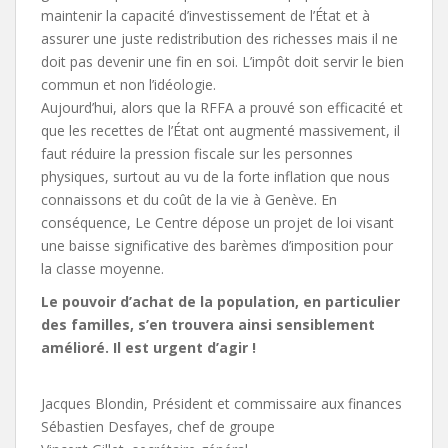
maintenir la capacité d’investissement de l’État et à
assurer une juste redistribution des richesses mais il ne
doit pas devenir une fin en soi. L’impôt doit servir le bien
commun et non l’idéologie.
Aujourd’hui, alors que la RFFA a prouvé son efficacité et
que les recettes de l’État ont augmenté massivement, il
faut réduire la pression fiscale sur les personnes
physiques, surtout au vu de la forte inflation que nous
connaissons et du coût de la vie à Genève. En
conséquence, Le Centre dépose un projet de loi visant
une baisse significative des barèmes d’imposition pour
la classe moyenne.
Le pouvoir d’achat de la population, en particulier
des familles, s’en trouvera ainsi sensiblement
amélioré. Il est urgent d’agir !
Jacques Blondin, Président et commissaire aux finances
Sébastien Desfayes, chef de groupe