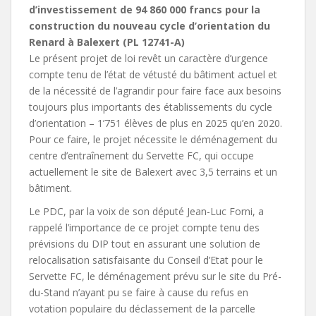
d’investissement de 94 860 000 francs pour la
construction du nouveau cycle d’orientation du
Renard à Balexert (PL 12741-A)
Le présent projet de loi revêt un caractère d’urgence
compte tenu de l’état de vétusté du bâtiment actuel et
de la nécessité de l’agrandir pour faire face aux besoins
toujours plus importants des établissements du cycle
d’orientation – 1’751 élèves de plus en 2025 qu’en 2020.
Pour ce faire, le projet nécessite le déménagement du
centre d’entraînement du Servette FC, qui occupe
actuellement le site de Balexert avec 3,5 terrains et un
bâtiment.
Le PDC, par la voix de son député Jean-Luc Forni, a
rappelé l’importance de ce projet compte tenu des
prévisions du DIP tout en assurant une solution de
relocalisation satisfaisante du Conseil d’Etat pour le
Servette FC, le déménagement prévu sur le site du Pré-
du-Stand n’ayant pu se faire à cause du refus en
votation populaire du déclassement de la parcelle