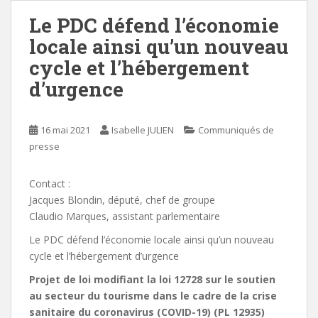
Le PDC défend l’économie
locale ainsi qu’un nouveau
cycle et l’hébergement
d’urgence
16 mai 2021
Isabelle JULIEN
Communiqués de
presse
Contact :
Jacques Blondin, député, chef de groupe
Claudio Marques, assistant parlementaire
Le PDC défend l’économie locale ainsi qu’un nouveau
cycle et l’hébergement d’urgence
Projet de loi modifiant la loi 12728 sur le soutien
au secteur du tourisme dans le cadre de la crise
sanitaire du coronavirus (COVID-19) (PL 12935)