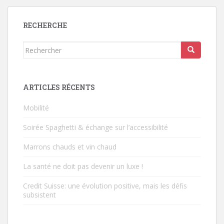
RECHERCHE
Rechercher...
ARTICLES RÉCENTS
Mobilité
Soirée Spaghetti & échange sur l’accessibilité
Marrons chauds et vin chaud
La santé ne doit pas devenir un luxe !
Credit Suisse: une évolution positive, mais les défis
subsistent