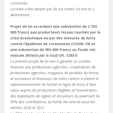
concernée.
Le texte a été adopté par 58 oui contre 34 non et 2
abstentions.
Projet de loi accordant une subvention de 2 750
000 francs aux producteurs locaux touchés par la
crise économique ou par des mesures de lutte
contre l’épidémie de coronavirus (COVID-19) et
une subvention de 950 000 francs au fonds viti-
vinicole
(Relance par le local)
(PL 12937)
Le présent projet de loi vise à garantir un soutien
financier aux producteurs agricoles, coopératives de
producteurs agricoles, magasins de produits du terroir
et encaveurs et brasseurs de notre canton à travers le
subventionnement de l’achat en ligne de bons à faire
valoir auprès de producteurs éligibles et l’exonération
des exploitants de vignes et encaveurs du paiement de
90% des contributions au fonds viti-vinicole pour les
années 2020 et 2021.