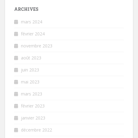
ARCHIVES
mars 2024
février 2024
novembre 2023
août 2023
juin 2023
mai 2023
mars 2023
février 2023
janvier 2023
décembre 2022