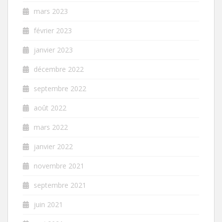
mars 2023
février 2023
janvier 2023
décembre 2022
septembre 2022
août 2022
mars 2022
janvier 2022
novembre 2021
septembre 2021
juin 2021