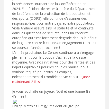
la présidence tournante de la Confédération en
2024. En décidant de rester à la tête du Département
de la défense, de la protection de la population et
des sports (DDPS), elle continue d’assumer des
responsabilités pour notre pays et notre population.
Viola Amherd assure ainsi la stabilité et la continuité
dans les questions de sécurité, dans un contexte
européen qui s’est fortement dégradé depuis le début
de la guerre contre l’Ukraine.Un engagement total qui
se poursuit l’année prochaine !
L’année prochaine, Le Centre continuera à s’engager
pleinement pour le pouvoir d’achat de la classe
moyenne. Avec nos initiatives pour des rentes et des
impôts équitables pour les couples mariés, nous
voulons l’équité pour tous les couples,
indépendamment du modèle de vie choisi.
Signez
maintenant 2 fois
!
Je vous souhaite un joyeux Noël et une bonne fin
d’année !
Philipp Matthias BregyPrésident du groupe