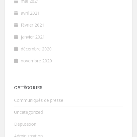
mai 2021
avril 2021
février 2021
janvier 2021
décembre 2020
novembre 2020
CATÉGORIES
Communiqués de presse
Uncategorized
Députation
Administration