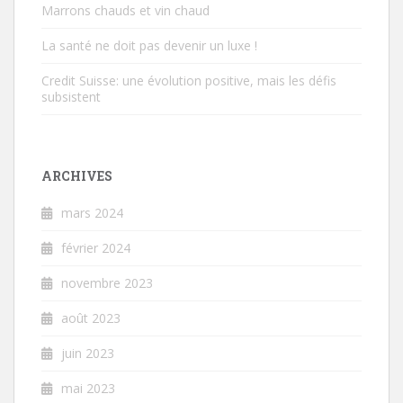
Marrons chauds et vin chaud
La santé ne doit pas devenir un luxe !
Credit Suisse: une évolution positive, mais les défis
subsistent
ARCHIVES
mars 2024
février 2024
novembre 2023
août 2023
juin 2023
mai 2023