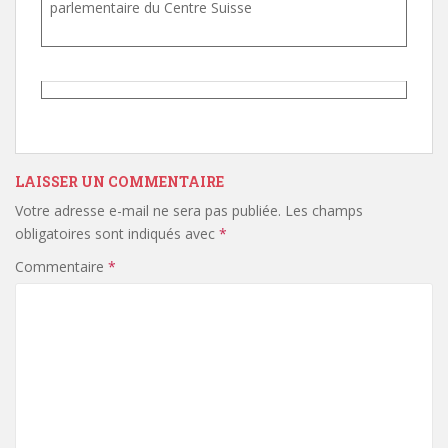
parlementaire du Centre Suisse
LAISSER UN COMMENTAIRE
Votre adresse e-mail ne sera pas publiée.
Les champs
obligatoires sont indiqués avec
*
Commentaire
*