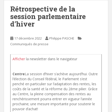
Rétrospective de la
session parlementaire
d’hiver
17 décembre 2022
Philippe PASCHE
Communiqués de presse
Afficher
la newsletter dans le navigateur
Centre
La session d’hiver s’achève aujourd’hui. Outre
l’élection du Conseil fédéral, le Parlement s’est
penché en particulier sur l’adaptation des rentes, les
coûts de la santé et la réforme du 2ème pilier. Grâce
au Centre, la pleine compensation des rentes au
renchérissement pourra entrer en vigueur l’année
prochaine; une mesure importante pour soutenir le
pouvoir d’achat!