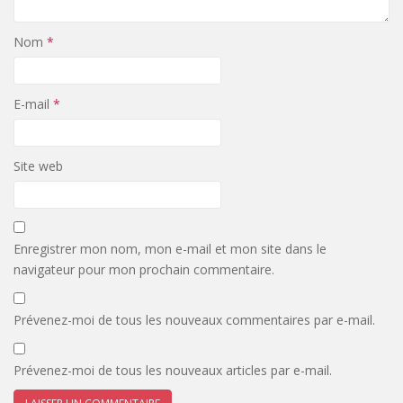
Nom
*
E-mail
*
Site web
Enregistrer mon nom, mon e-mail et mon site dans le
navigateur pour mon prochain commentaire.
Prévenez-moi de tous les nouveaux commentaires par e-mail.
Prévenez-moi de tous les nouveaux articles par e-mail.