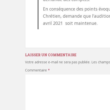
En conséquence des points évoque
Chrétien, demande que l’auditio
avril 2021 soit maintenue.
LAISSER UN COMMENTAIRE
Votre adresse e-mail ne sera pas publiée.
Les champs 
Commentaire
*