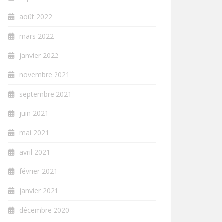
août 2022
mars 2022
janvier 2022
novembre 2021
septembre 2021
juin 2021
mai 2021
avril 2021
février 2021
janvier 2021
décembre 2020