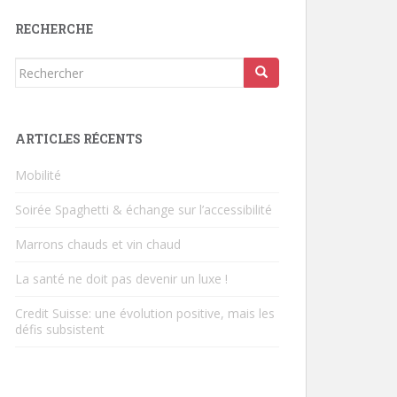
RECHERCHE
Rechercher...
ARTICLES RÉCENTS
Mobilité
Soirée Spaghetti & échange sur l’accessibilité
Marrons chauds et vin chaud
La santé ne doit pas devenir un luxe !
Credit Suisse: une évolution positive, mais les
défis subsistent