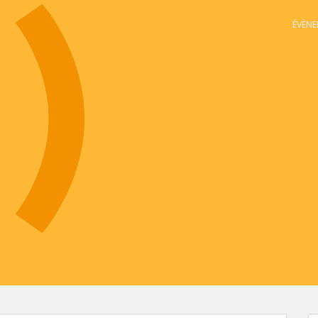
ÉVÈNE