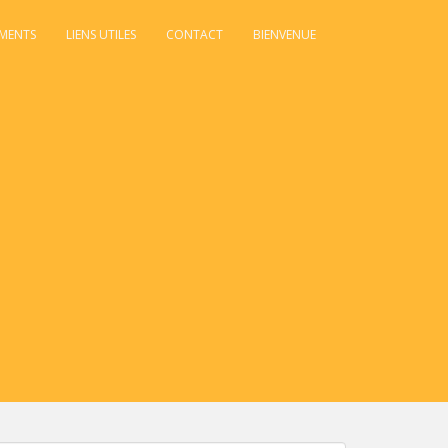
MENTS
LIENS UTILES
CONTACT
BIENVENUE