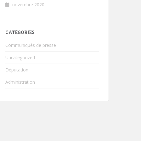
novembre 2020
CATÉGORIES
Communiqués de presse
Uncategorized
Députation
Administration