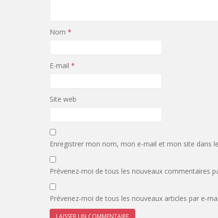
Nom
*
E-mail
*
Site web
Enregistrer mon nom, mon e-mail et mon site dans l
Prévenez-moi de tous les nouveaux commentaires pa
Prévenez-moi de tous les nouveaux articles par e-mai