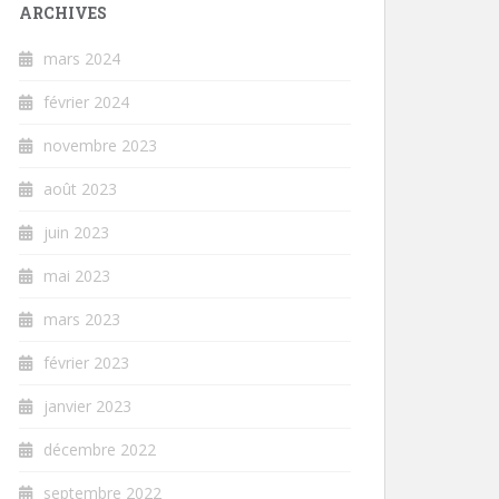
ARCHIVES
mars 2024
février 2024
novembre 2023
août 2023
juin 2023
mai 2023
mars 2023
février 2023
janvier 2023
décembre 2022
septembre 2022